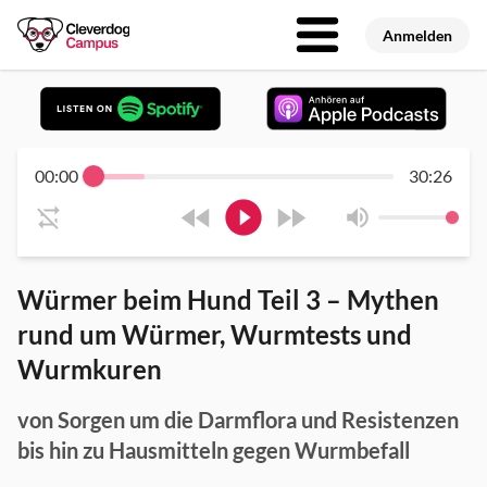
Anmelden
00:00
30:26
Würmer beim Hund Teil 3 – Mythen
rund um Würmer, Wurmtests und
Wurmkuren
von Sorgen um die Darmflora und Resistenzen
bis hin zu Hausmitteln gegen Wurmbefall