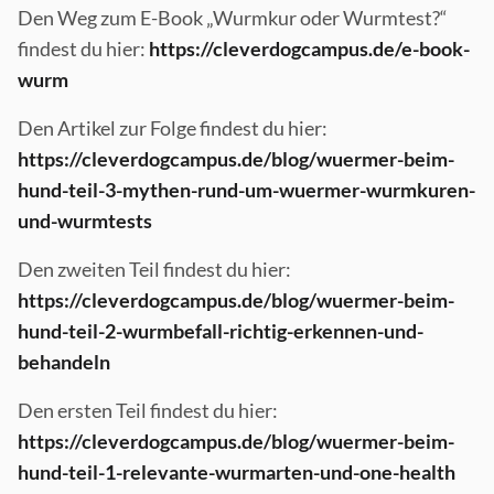
Den Weg zum E-Book „Wurmkur oder Wurmtest?“
findest du hier:
https://cleverdogcampus.de/e-book-
wurm
Den Artikel zur Folge findest du hier:
https://cleverdogcampus.de/blog/wuermer-beim-
hund-teil-3-mythen-rund-um-wuermer-wurmkuren-
und-wurmtests
Den zweiten Teil findest du hier:
https://cleverdogcampus.de/blog/wuermer-beim-
hund-teil-2-wurmbefall-richtig-erkennen-und-
behandeln
Den ersten Teil findest du hier:
https://cleverdogcampus.de/blog/wuermer-beim-
hund-teil-1-relevante-wurmarten-und-one-health