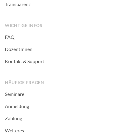
Transparenz
WICHTIGE INFOS
FAQ
DozentInnen
Kontakt & Support
HÄUFIGE FRAGEN
Seminare
Anmeldung
Zahlung
Weiteres