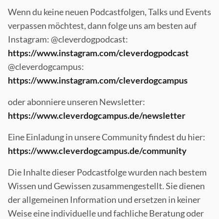
Wenn du keine neuen Podcastfolgen, Talks und Events
verpassen möchtest, dann folge uns am besten auf
Instagram: @cleverdogpodcast:
https://www.instagram.com/cleverdogpodcast
@cleverdogcampus:
https://www.instagram.com/cleverdogcampus
oder abonniere unseren Newsletter:
https://www.cleverdogcampus.de/newsletter
Eine Einladung in unsere Community findest du hier:
https://www.cleverdogcampus.de/community
Die Inhalte dieser Podcastfolge wurden nach bestem
Wissen und Gewissen zusammengestellt. Sie dienen
der allgemeinen Information und ersetzen in keiner
Weise eine individuelle und fachliche Beratung oder