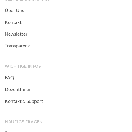
Über Uns
Kontakt
Newsletter
Transparenz
WICHTIGE INFOS
FAQ
DozentInnen
Kontakt & Support
HÄUFIGE FRAGEN