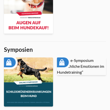
Symposien