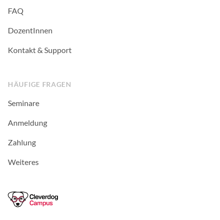
FAQ
DozentInnen
Kontakt & Support
HÄUFIGE FRAGEN
Seminare
Anmeldung
Zahlung
Weiteres
Cleverdog Campus