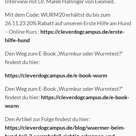
Interview mit Dr. Malek Hallinger von Exomed.
Mit dem Code: WURM20 erhältst du bis zum
26.11.23 20% Rabatt auf unseren Erste Hilfe am Hund
– Online Kurs :
https://cleverdogcampus.de/erste-
hilfe-hund
Den Weg zum E-Book „Wurmkur oder Wurmtest?“
findest du hier:
https://cleverdogcampus.de/e-book-wurm
Den Weg zum E-Book „Wurmkur oder Wurmtest?“
findest du hier:
https://cleverdogcampus.de/e-book-
wurm
Den Artikel zur Folge findest du hier:
https://cleverdogcampus.de/blog/wuermer-beim-