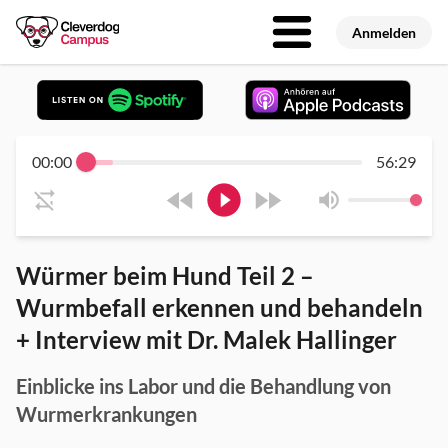
Anmelden
00:00
56:29
Würmer beim Hund Teil 2 –
Wurmbefall erkennen und behandeln
+ Interview mit Dr. Malek Hallinger
Einblicke ins Labor und die Behandlung von
Wurmerkrankungen