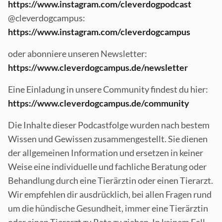
https://www.instagram.com/cleverdogpodcast
@cleverdogcampus:
https://www.instagram.com/cleverdogcampus
oder abonniere unseren Newsletter:
https://www.cleverdogcampus.de/newsletter
Eine Einladung in unsere Community findest du hier:
https://www.cleverdogcampus.de/community
Die Inhalte dieser Podcastfolge wurden nach bestem
Wissen und Gewissen zusammengestellt. Sie dienen
der allgemeinen Information und ersetzen in keiner
Weise eine individuelle und fachliche Beratung oder
Behandlung durch eine Tierärztin oder einen Tierarzt.
Wir empfehlen dir ausdrücklich, bei allen Fragen rund
um die hündische Gesundheit, immer eine Tierärztin