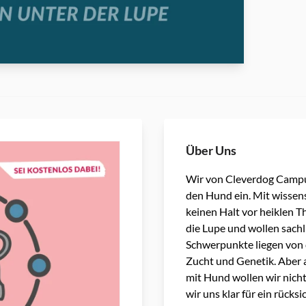
Über Uns
Wir von Cleverdog Campu
den Hund ein. Mit wissen
keinen Halt vor heiklen 
die Lupe und wollen sachl
Schwerpunkte liegen von 
Zucht und Genetik. Aber 
mit Hund wollen wir nicht
wir uns klar für ein rücks