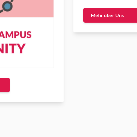
Mehr über Uns