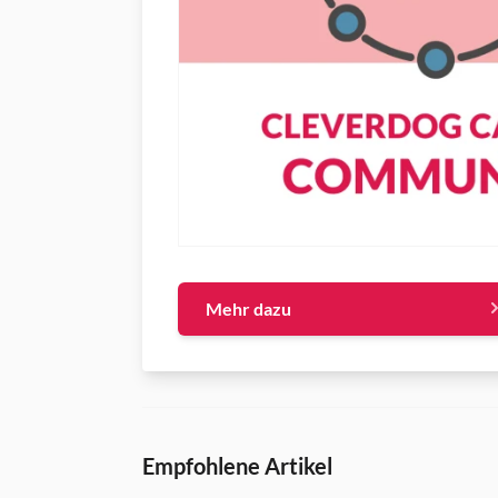
Mehr dazu
Empfohlene Artikel