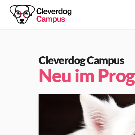
Cleverdog Campus
Neu im Pro