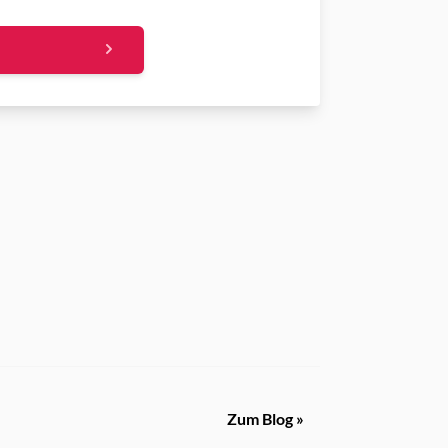
Zum Blog »