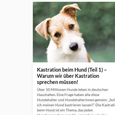
Kastration beim Hund (Teil 1) –
Warum wir über Kastration
sprechen müssen!
Über 10 Millionen Hunde leben in deutschen
Haushalten. Eine Frage haben alle diese
Hundehalter und Hundehalterinnen gemein: „Sol
ich meinen Hund kastrieren lassen?“. Die Kastrat
beim Hund ist ein Thema, das jeden