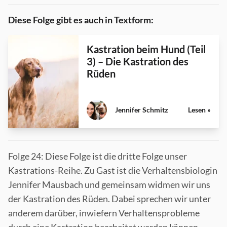
Diese Folge gibt es auch in Textform:
Kastration beim Hund (Teil
3) – Die Kastration des
Rüden
Jennifer Schmitz
Lesen »
Folge 24: Diese Folge ist die dritte Folge unser
Kastrations-Reihe. Zu Gast ist die Verhaltensbiologin
Jennifer Mausbach und gemeinsam widmen wir uns
der Kastration des Rüden. Dabei sprechen wir unter
anderem darüber, inwiefern Verhaltensprobleme