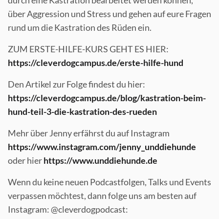
durch eine Kastration bearbeitet werden können,
über Aggression und Stress und gehen auf eure Fragen
rund um die Kastration des Rüden ein.
ZUM ERSTE-HILFE-KURS GEHT ES HIER:
https://cleverdogcampus.de/erste-hilfe-hund
Den Artikel zur Folge findest du hier:
https://cleverdogcampus.de/blog/kastration-beim-
hund-teil-3-die-kastration-des-rueden
Mehr über Jenny erfährst du auf Instagram
https://www.instagram.com/jenny_unddiehunde
oder hier
https://www.unddiehunde.de
Wenn du keine neuen Podcastfolgen, Talks und Events
verpassen möchtest, dann folge uns am besten auf
Instagram: @cleverdogpodcast: