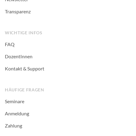
Transparenz
WICHTIGE INFOS
FAQ
DozentInnen
Kontakt & Support
HÄUFIGE FRAGEN
Seminare
Anmeldung
Zahlung