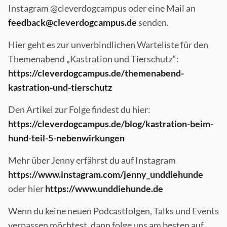
Instagram @cleverdogcampus oder eine Mail an
feedback@cleverdogcampus.de
senden.
Hier geht es zur unverbindlichen Warteliste für den
Themenabend „Kastration und Tierschutz“:
https://cleverdogcampus.de/themenabend-
kastration-und-tierschutz
Den Artikel zur Folge findest du hier:
https://cleverdogcampus.de/blog/kastration-beim-
hund-teil-5-nebenwirkungen
Mehr über Jenny erfährst du auf Instagram
https://www.instagram.com/jenny_unddiehunde
oder hier
https://www.unddiehunde.de
Wenn du keine neuen Podcastfolgen, Talks und Events
verpassen möchtest, dann folge uns am besten auf