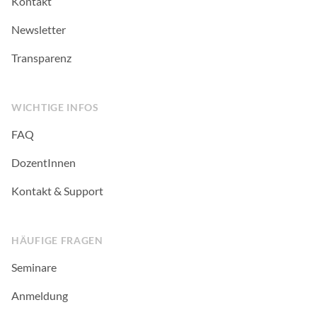
Kontakt
Newsletter
Transparenz
WICHTIGE INFOS
FAQ
DozentInnen
Kontakt & Support
HÄUFIGE FRAGEN
Seminare
Anmeldung