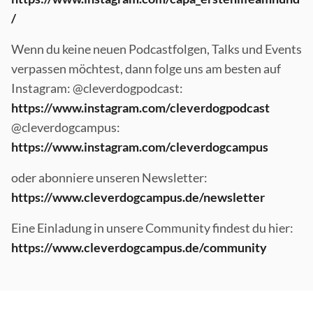
/
Wenn du keine neuen Podcastfolgen, Talks und Events
verpassen möchtest, dann folge uns am besten auf
Instagram: @cleverdogpodcast:
https://www.instagram.com/cleverdogpodcast
@cleverdogcampus:
https://www.instagram.com/cleverdogcampus
oder abonniere unseren Newsletter:
https://www.cleverdogcampus.de/newsletter
Eine Einladung in unsere Community findest du hier:
https://www.cleverdogcampus.de/community
Footer