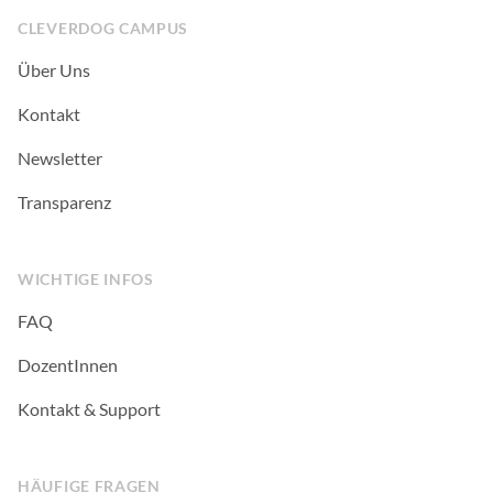
CLEVERDOG CAMPUS
Über Uns
Kontakt
Newsletter
Transparenz
WICHTIGE INFOS
FAQ
DozentInnen
Kontakt & Support
HÄUFIGE FRAGEN