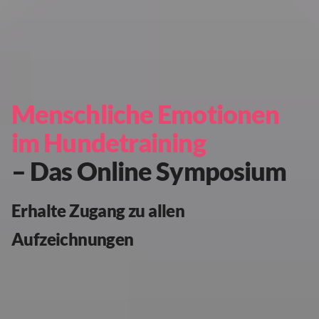
Menschliche Emotionen
im Hundetraining
– Das Online Symposium
Erhalte Zugang zu allen
Aufzeichnungen