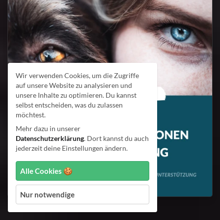
Wir verwenden Cookies, um die Zugriffe
auf unsere Website zu analysieren und
unsere Inhalte zu optimieren. Du kannst
selbst entscheiden, was du zulassen
möchtest.
Mehr dazu in unserer
Datenschutzerklärung
. Dort kannst du auch
jederzeit deine Einstellungen ändern.
Alle Cookies 🍪
Nur notwendige