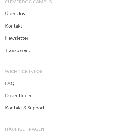
CLEVERDOG CAMPUS
Über Uns
Kontakt
Newsletter
Transparenz
WICHTIGE INFOS
FAQ
DozentInnen
Kontakt & Support
HÄUFIGE FRAGEN